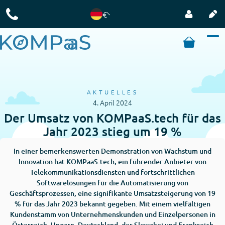
€
AKTUELLES
4. April 2024
Der Umsatz von KOMPaaS.tech für das
Jahr 2023 stieg um 19 %
In einer bemerkenswerten Demonstration von Wachstum und
Innovation hat KOMPaaS.tech, ein führender Anbieter von
Telekommunikationsdiensten und fortschrittlichen
Softwarelösungen für die Automatisierung von
Geschäftsprozessen, eine signifikante Umsatzsteigerung von 19
% für das Jahr 2023 bekannt gegeben. Mit einem vielfältigen
Kundenstamm von Unternehmenskunden und Einzelpersonen in
Österreich, Ungarn, Deutschland, der Slowakei und Frankreich