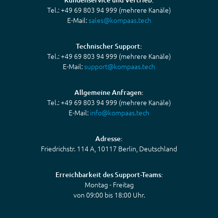
Tel.: +49 69 803 94 999 (mehrere Kanäle)
E-Mail:
sales@kompaas.tech
Technischer Support:
Tel.: +49 69 803 94 999 (mehrere Kanäle)
E-Mail:
support@kompaas.tech
Allgemeine Anfragen:
Tel.: +49 69 803 94 999 (mehrere Kanäle)
E-Mail:
info@kompaas.tech
Adresse:
Friedrichstr. 114 A, 10117 Berlin, Deutschland
Erreichbarkeit des Support-Teams:
Montag - Freitag
von 09:00 bis 18:00 Uhr.