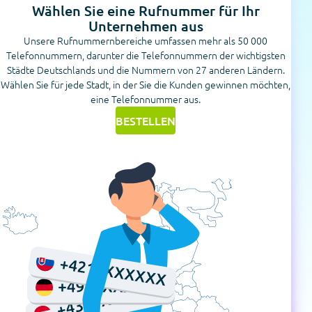
Wählen Sie eine Rufnummer für Ihr
Unternehmen aus
Unsere Rufnummernbereiche umfassen mehr als 50 000
Telefonnummern, darunter die Telefonnummern der wichtigsten
Städte Deutschlands und die Nummern von 27 anderen Ländern.
Wählen Sie für jede Stadt, in der Sie die Kunden gewinnen möchten,
eine Telefonnummer aus.
BESTELLEN