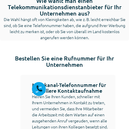
Wie wählt man einen
Telekommunikationsdienstanbieter für Ihr
Unternehmen aus?
Die Wahl hängt oft von Kleinigkeiten ab, wie z. B. leicht erreichbar Sie
sind, ob Sie eine Telefonnummer haben, die aufgrund Ihrer Werbung
leicht zu merken ist, oder ob Sie von überall im Land kostenlos
angerufen werden können.
Bestellen Sie eine Rufnummer für Ihr
Unternehmen
Mehrkanal-Telefonnummer für
schnellere Kontaktaufnahme
Helfen Sie Ihren Kunden, schneller mit
Ihrem Unternehmen in Kontakt zu treten,
und vermeiden Sie, dass Ihre Mitarbeiter
die Arbeitszeit mit dem Warten auf einen
ausgehenden Anruf vergeuden, wenn alle
Leitungen von ihren Kollegen besetzt sind.