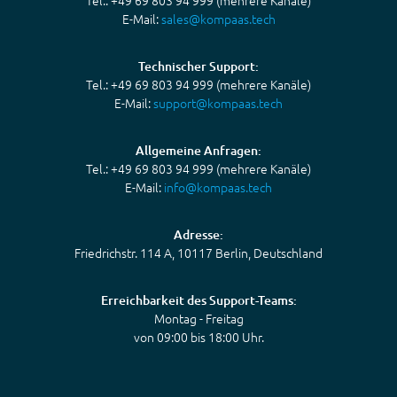
Tel.: +49 69 803 94 999 (mehrere Kanäle)
E-Mail:
sales@kompaas.tech
Technischer Support:
Tel.: +49 69 803 94 999 (mehrere Kanäle)
E-Mail:
support@kompaas.tech
Allgemeine Anfragen:
Tel.: +49 69 803 94 999 (mehrere Kanäle)
E-Mail:
info@kompaas.tech
Adresse:
Friedrichstr. 114 A, 10117 Berlin, Deutschland
Erreichbarkeit des Support-Teams:
Montag - Freitag
von 09:00 bis 18:00 Uhr.