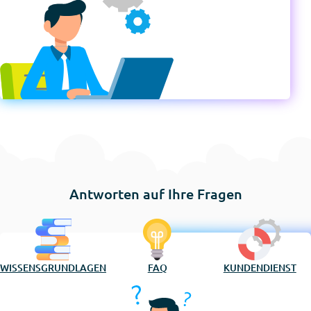
Antworten auf Ihre Fragen
WISSENSGRUNDLAGEN
FAQ
KUNDENDIENST