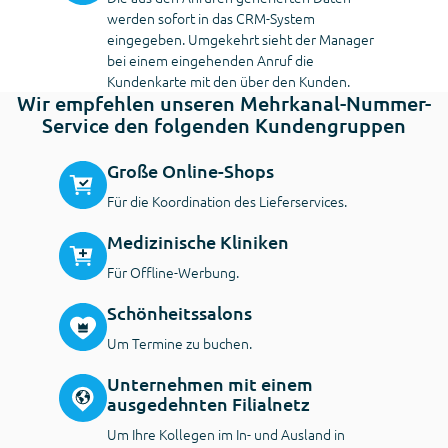
werden sofort in das CRM-System
eingegeben. Umgekehrt sieht der Manager
bei einem eingehenden Anruf die
Kundenkarte mit den über den Kunden.
Wir empfehlen unseren Mehrkanal-Nummer-
Service den folgenden Kundengruppen
Große Online-Shops
Für die Koordination des Lieferservices.
Medizinische Kliniken
Für Offline-Werbung.
Schönheitssalons
Um Termine zu buchen.
Unternehmen mit einem
ausgedehnten Filialnetz
Um Ihre Kollegen im In- und Ausland in