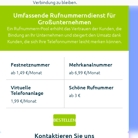
Verbindung zu bleiben.
Umfassende Rufnummerndienst für
Großunternehmen
Ein Rufnummern-Pool erhöht das Vertrauen der Kunden, die
Bindung an Ihr Unternehmen und steigert den Umsatz dank
Kunden, die sich Ihre Telefonnummer leicht merken können.
Festnetznummer
Mehrkanalnummer
ab 1,49 €/Monat
ab 6,99 €/Monat
Virtuelle
Schöne Rufnummer
Telefonanlage
ab 3 €
1,99 €/Monat
BESTELLEN
Kontaktieren Sie uns