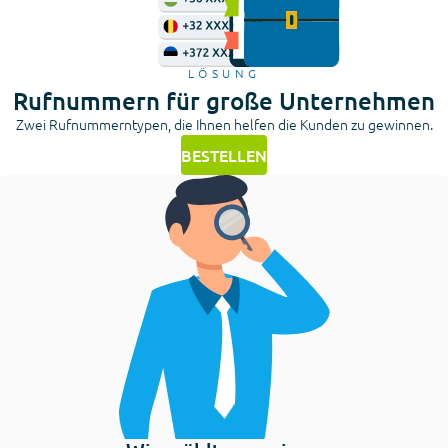
LÖSUNG
Rufnummern für große Unternehmen
Zwei Rufnummerntypen, die Ihnen helfen die Kunden zu gewinnen.
BESTELLEN