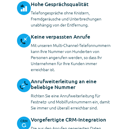
Hohe Gesprächsqualität
Telefongespräche ohne Knistern,
Fremdgeräusche und Unterbrechungen
unabhängig von der Entfernung.
Keine verpassten Anrufe
Mit unseren Multi-Channel-Telefonnummern
kann Ihre Nummer von Hunderten von
Personen angerufen werden, so dass Ihr
Unternehmen für Ihre Kunden immer
erreichbar ist.
Anrufweiterleitung an eine
beliebige Nummer
Richten Sie eine Anrufweiterleitung für
Festnetz- und Mobilfunknummern ein, damit
Sie immer und überall erreichbar sind.
Vorgefertigte CRM-Integration
Die aus den Anrufen generierten Daten