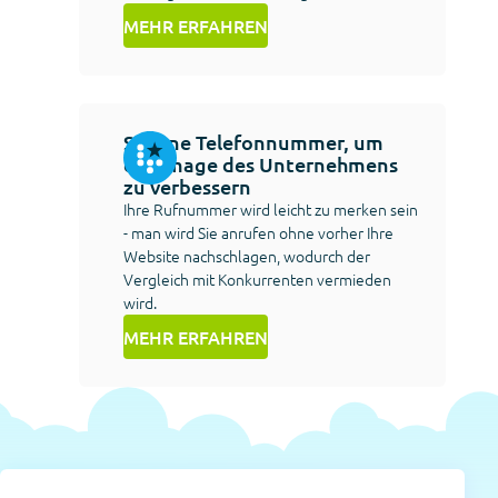
MEHR ERFAHREN
Schöne Telefonnummer, um
das Image des Unternehmens
zu verbessern
Ihre Rufnummer wird leicht zu merken sein
- man wird Sie anrufen ohne vorher Ihre
Website nachschlagen, wodurch der
Vergleich mit Konkurrenten vermieden
wird.
MEHR ERFAHREN