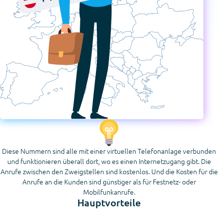
Diese Nummern sind alle mit einer virtuellen Telefonanlage verbunden
und funktionieren überall dort, wo es einen Internetzugang gibt. Die
Anrufe zwischen den Zweigstellen sind kostenlos. Und die Kosten für die
Anrufe an die Kunden sind günstiger als für Festnetz- oder
Mobilfunkanrufe.
Hauptvorteile