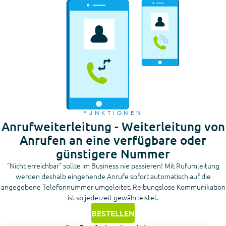
FUNKTIONEN
Anrufweiterleitung - Weiterleitung von
Anrufen an eine verfügbare oder
günstigere Nummer
"Nicht erreichbar" sollte im Business nie passieren! Mit Rufumleitung
werden deshalb eingehende Anrufe sofort automatisch auf die
angegebene Telefonnummer umgeleitet. Reibungslose Kommunikation
ist so jederzeit gewährleistet.
BESTELLEN