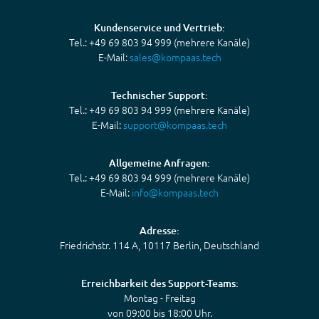
Kundenservice und Vertrieb:
Tel.: +49 69 803 94 999 (mehrere Kanäle)
E-Mail:
sales@kompaas.tech
Technischer Support:
Tel.: +49 69 803 94 999 (mehrere Kanäle)
E-Mail:
support@kompaas.tech
Allgemeine Anfragen:
Tel.: +49 69 803 94 999 (mehrere Kanäle)
E-Mail:
info@kompaas.tech
Adresse:
Friedrichstr. 114 A, 10117 Berlin, Deutschland
Erreichbarkeit des Support-Teams:
Montag - Freitag
von 09:00 bis 18:00 Uhr.