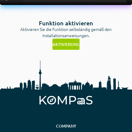
Funktion aktivieren
Aktivieren Sie die Funktion selbständig gemäß den
Installationsanweisungen.
AKTIVIERUNG
COMPANY