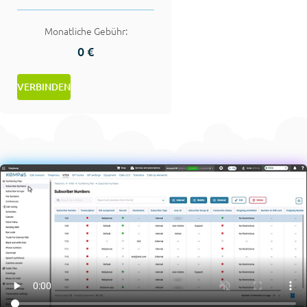
Monatliche Gebühr:
0 €
VERBINDEN