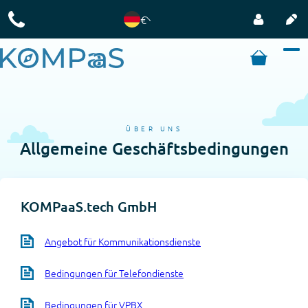
€
ÜBER UNS
Allgemeine Geschäftsbedingungen
KOMPaaS.tech GmbH
Angebot für Kommunikationsdienste
Bedingungen für Telefondienste
Bedingungen für VPBX