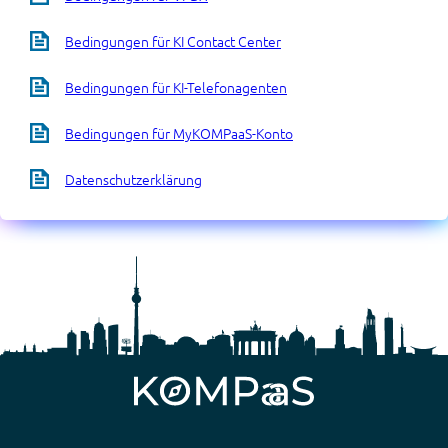
Bedingungen für KI Contact Center
Bedingungen für KI-Telefonagenten
Bedingungen für MyKOMPaaS-Konto
Datenschutzerklärung