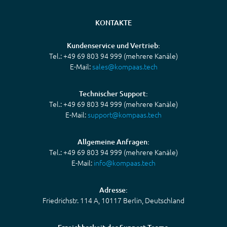
KONTAKTE
Kundenservice und Vertrieb:
Tel.: +49 69 803 94 999 (mehrere Kanäle)
E-Mail:
sales@kompaas.tech
Technischer Support:
Tel.: +49 69 803 94 999 (mehrere Kanäle)
E-Mail:
support@kompaas.tech
Allgemeine Anfragen:
Tel.: +49 69 803 94 999 (mehrere Kanäle)
E-Mail:
info@kompaas.tech
Adresse:
Friedrichstr. 114 A, 10117 Berlin, Deutschland