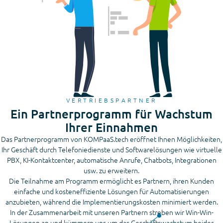
VERTRIEBSPARTNER
Ein Partnerprogramm für Wachstum
Ihrer Einnahmen
Das Partnerprogramm von KOMPaaS.tech eröffnet Ihnen Möglichkeiten,
Ihr Geschäft durch Telefoniedienste und Softwarelösungen wie virtuelle
PBX, KI-Kontaktcenter, automatische Anrufe, Chatbots, Integrationen
usw. zu erweitern.
Die Teilnahme am Programm ermöglicht es Partnern, ihren Kunden
einfache und kosteneffiziente Lösungen für Automatisierungen
anzubieten, während die Implementierungskosten minimiert werden.
In der Zusammenarbeit mit unseren Partnern streben wir Win-Win-
Lösungen an und kümmern uns um das Geschäftswachstum beider