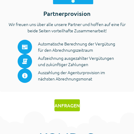
Partnerprovision
Wir freuen uns über alle unsere Partner und hoffen auf eine für
beide Seiten vorteilhafte Zusammenarbeit!
Automatische Berechnung der Vergütung
für den Abrechnungszeitraum
Aufzeichnung ausgezahlter Vergütungen
und zukünftiger Zahlungen
Auszahlung der Agenturprovision im
nächsten Abrechnungsmonat
ANFRAGEN