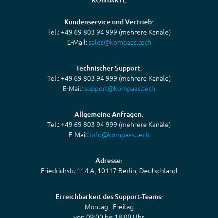
Kundenservice und Vertrieb:
Tel.: +49 69 803 94 999 (mehrere Kanäle)
E-Mail:
sales@kompaas.tech
Technischer Support:
Tel.: +49 69 803 94 999 (mehrere Kanäle)
E-Mail:
support@kompaas.tech
Allgemeine Anfragen:
Tel.: +49 69 803 94 999 (mehrere Kanäle)
E-Mail:
info@kompaas.tech
Adresse:
Friedrichstr. 114 A, 10117 Berlin, Deutschland
Erreichbarkeit des Support-Teams:
Montag - Freitag
von 09:00 bis 18:00 Uhr.