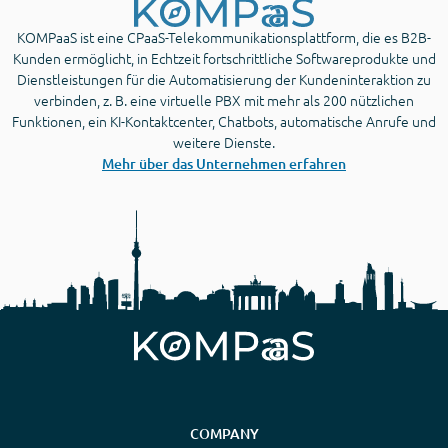
KOMPaaS ist eine CPaaS-Telekommunikationsplattform, die es B2B-
Kunden ermöglicht, in Echtzeit fortschrittliche Softwareprodukte und
Dienstleistungen für die Automatisierung der Kundeninteraktion zu
verbinden, z. B. eine virtuelle PBX mit mehr als 200 nützlichen
Funktionen, ein KI-Kontaktcenter, Chatbots, automatische Anrufe und
weitere Dienste.
Mehr über das Unternehmen erfahren
COMPANY