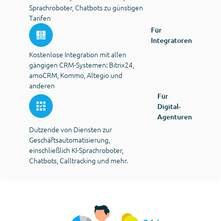
Sprachroboter, Chatbots zu günstigen
Tarifen
Für
Integratoren
Kostenlose Integration mit allen
gängigen CRM-Systemen: Bitrix24,
amoCRM, Kommo, Altegio und
anderen
Für
Digital-
Agenturen
Dutzende von Diensten zur
Geschäftsautomatisierung,
einschließlich KI-Sprachroboter,
Chatbots, Calltracking und mehr.