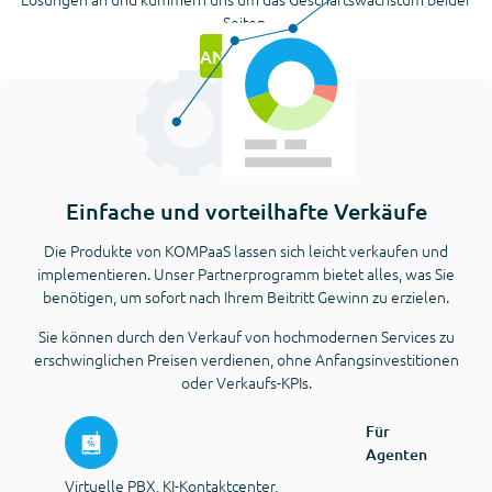
Seiten.
ANFRAGEN
Einfache und vorteilhafte Verkäufe
Die Produkte von KOMPaaS lassen sich leicht verkaufen und
implementieren. Unser Partnerprogramm bietet alles, was Sie
benötigen, um sofort nach Ihrem Beitritt Gewinn zu erzielen.
Sie können durch den Verkauf von hochmodernen Services zu
erschwinglichen Preisen verdienen, ohne Anfangsinvestitionen
oder Verkaufs-KPIs.
Für
Agenten
Virtuelle PBX, KI-Kontaktcenter,