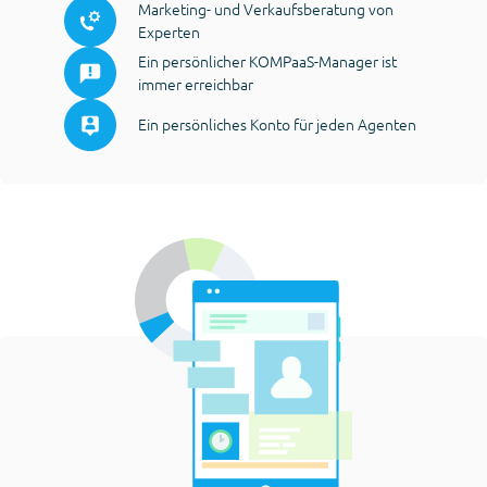
Marketing- und Verkaufsberatung von
Experten
Ein persönlicher KOMPaaS-Manager ist
immer erreichbar
Ein persönliches Konto für jeden Agenten