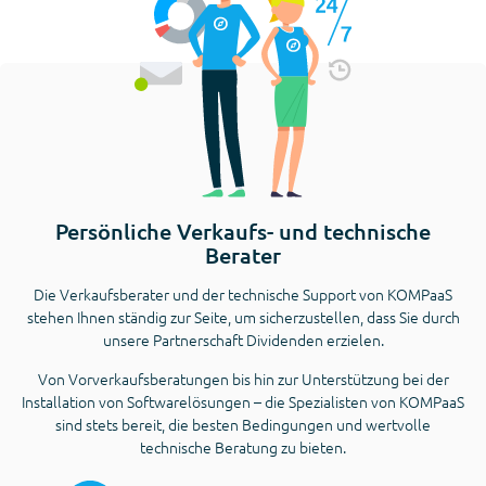
Persönliche Verkaufs- und technische
Berater
Die Verkaufsberater und der technische Support von KOMPaaS
stehen Ihnen ständig zur Seite, um sicherzustellen, dass Sie durch
unsere Partnerschaft Dividenden erzielen.
Von Vorverkaufsberatungen bis hin zur Unterstützung bei der
Installation von Softwarelösungen – die Spezialisten von KOMPaaS
sind stets bereit, die besten Bedingungen und wertvolle
technische Beratung zu bieten.