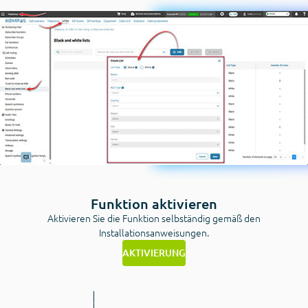
Funktion aktivieren
Aktivieren Sie die Funktion selbständig gemäß den
Installationsanweisungen.
AKTIVIERUNG