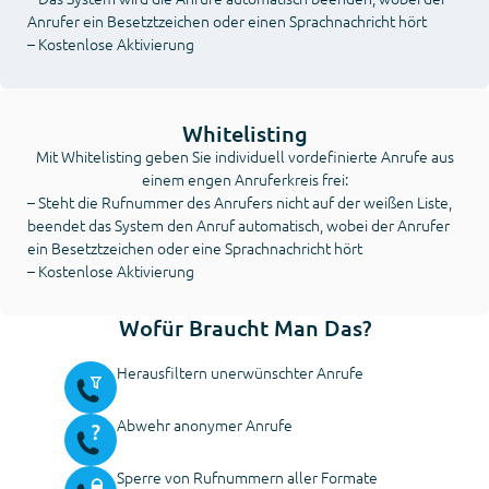
Anrufer ein Besetztzeichen oder einen Sprachnachricht hört
– Kostenlose Aktivierung
Whitelisting
Mit Whitelisting geben Sie individuell vordefinierte Anrufe aus
einem engen Anruferkreis frei:
– Steht die Rufnummer des Anrufers nicht auf der weißen Liste,
beendet das System den Anruf automatisch, wobei der Anrufer
ein Besetztzeichen oder eine Sprachnachricht hört
– Kostenlose Aktivierung
Wofür Braucht Man Das?
Herausfiltern unerwünschter Anrufe
Abwehr anonymer Anrufe
Sperre von Rufnummern aller Formate