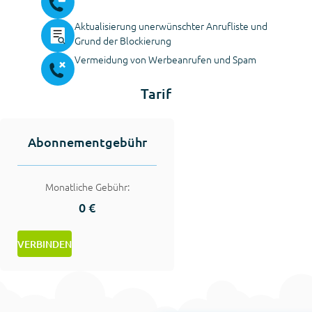
Aktualisierung unerwünschter Anrufliste und
Grund der Blockierung
Vermeidung von Werbeanrufen und Spam
Tarif
Abonnementgebühr
Monatliche Gebühr:
0 €
VERBINDEN