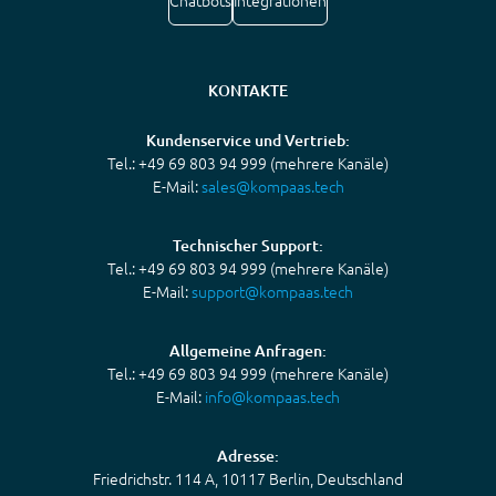
Chatbots
Integrationen
KONTAKTE
Kundenservice und Vertrieb:
Tel.: +49 69 803 94 999 (mehrere Kanäle)
E-Mail:
sales@kompaas.tech
Technischer Support:
Tel.: +49 69 803 94 999 (mehrere Kanäle)
E-Mail:
support@kompaas.tech
Allgemeine Anfragen:
Tel.: +49 69 803 94 999 (mehrere Kanäle)
E-Mail:
info@kompaas.tech
Adresse:
Friedrichstr. 114 A, 10117 Berlin, Deutschland