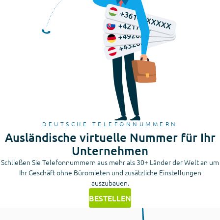
DEUTSCHE TELEFONNUMMERN
Ausländische virtuelle Nummer für Ihr
Unternehmen
Schließen Sie Telefonnummern aus mehr als 30+ Länder der Welt an um
Ihr Geschäft ohne Büromieten und zusätzliche Einstellungen
auszubauen.
BESTELLEN