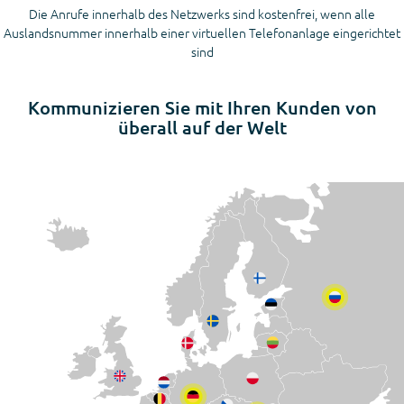
Die Anrufe innerhalb des Netzwerks sind kostenfrei, wenn alle
Auslandsnummer innerhalb einer virtuellen Telefonanlage eingerichtet
sind
Kommunizieren Sie mit Ihren Kunden von
überall auf der Welt