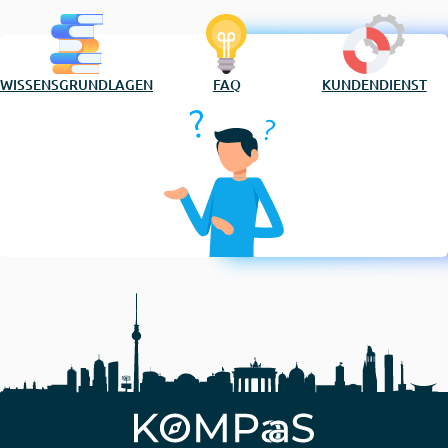
WISSENSGRUNDLAGEN
FAQ
KUNDENDIENST