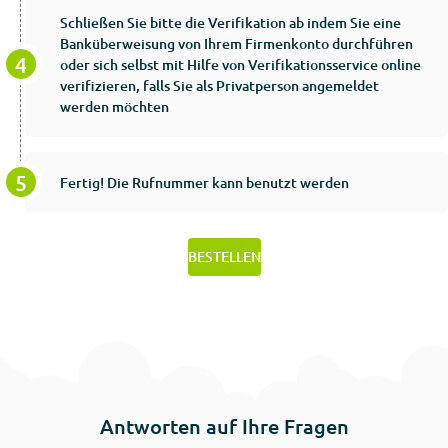
Schließen Sie bitte die Verifikation ab indem Sie eine
Banküberweisung von Ihrem Firmenkonto durchführen
oder sich selbst mit Hilfe von Verifikationsservice online
verifizieren, falls Sie als Privatperson angemeldet
werden möchten
Fertig! Die Rufnummer kann benutzt werden
BESTELLEN
Antworten auf Ihre Fragen