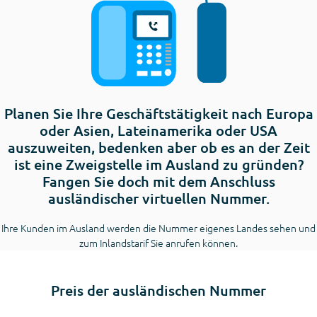
Planen Sie Ihre Geschäftstätigkeit nach Europa
oder Asien, Lateinamerika oder USA
auszuweiten, bedenken aber ob es an der Zeit
ist eine Zweigstelle im Ausland zu gründen?
Fangen Sie doch mit dem Anschluss
ausländischer virtuellen Nummer.
Ihre Kunden im Ausland werden die Nummer eigenes Landes sehen und
zum Inlandstarif Sie anrufen können.
Preis der ausländischen Nummer