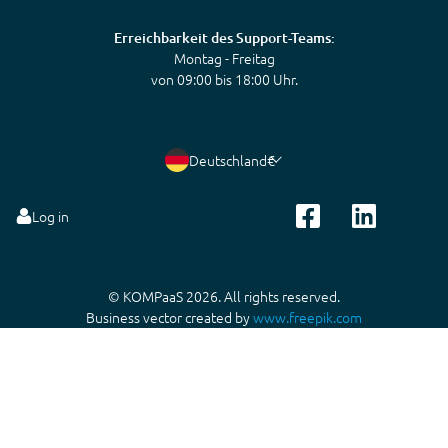
Erreichbarkeit des Support-Teams:
Montag - Freitag
von 09:00 bis 18:00 Uhr.
Deutschland
€
Log in
© KOMPaaS 2026. All rights reserved.
Business vector created by
www.freepik.com