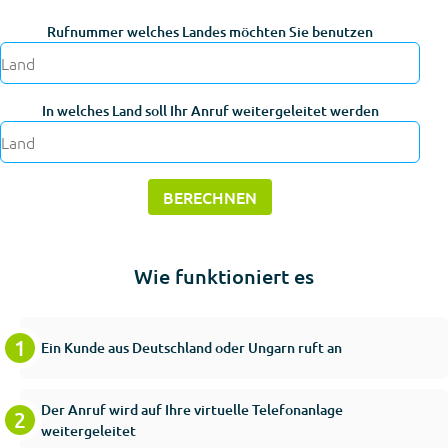
Rufnummer welches Landes möchten Sie benutzen
In welches Land soll Ihr Anruf weitergeleitet werden
Wie funktioniert es
Ein Kunde aus Deutschland oder Ungarn ruft an
Der Anruf wird auf Ihre virtuelle Telefonanlage
weitergeleitet