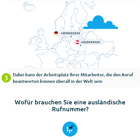
Dabei kann der Arbeitsplatz Ihrer Mitarbeiter, die den Anruf
beantworten können überall in der Welt sein
Wofür brauchen Sie eine ausländische
Rufnummer?