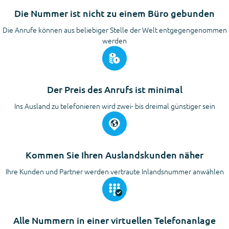
Die Nummer ist nicht zu einem Büro gebunden
Die Anrufe können aus beliebiger Stelle der Welt entgegengenommen
werden
Der Preis des Anrufs ist minimal
Ins Ausland zu telefonieren wird zwei- bis dreimal günstiger sein
Kommen Sie Ihren Auslandskunden näher
Ihre Kunden und Partner werden vertraute Inlandsnummer anwählen
Alle Nummern in einer virtuellen Telefonanlage