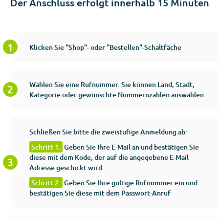
Der Anschluss erfolgt innerhalb 15 Minuten
Klicken Sie "Shop"- oder "Bestellen"-Schaltfäche
Wählen Sie eine Rufnummer. Sie können Land, Stadt,
Kategorie oder gewünschte Nummernzahlen auswählen
Schließen Sie bitte die zweistufige Anmeldung ab:
Schritt 1.
Geben Sie Ihre E-Mail an und bestätigen Sie
diese mit dem Kode, der auf die angegebene E-Mail
Adresse geschickt wird
Schritt 2.
Geben Sie Ihre gültige Rufnummer ein und
bestätigen Sie diese mit dem Passwort-Anruf