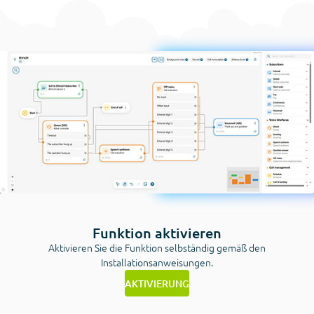
Funktion aktivieren
Aktivieren Sie die Funktion selbständig gemäß den
Installationsanweisungen.
AKTIVIERUNG