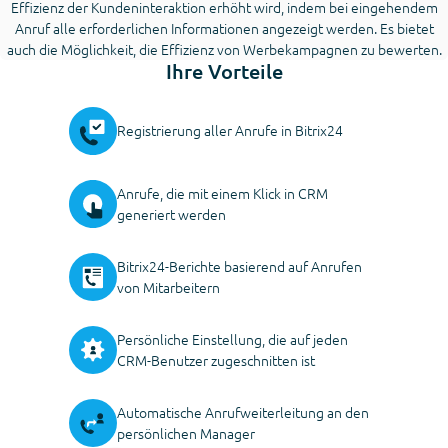
Effizienz der Kundeninteraktion erhöht wird, indem bei eingehendem
Anruf alle erforderlichen Informationen angezeigt werden. Es bietet
auch die Möglichkeit, die Effizienz von Werbekampagnen zu bewerten.
Ihre Vorteile
Registrierung aller Anrufe in Bitrix24
Anrufe, die mit einem Klick in CRM
generiert werden
Bitrix24-Berichte basierend auf Anrufen
von Mitarbeitern
Persönliche Einstellung, die auf jeden
CRM-Benutzer zugeschnitten ist
Automatische Anrufweiterleitung an den
persönlichen Manager