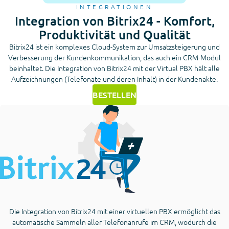
INTEGRATIONEN
Integration von Bitrix24 - Komfort,
Produktivität und Qualität
Bitrix24 ist ein komplexes Cloud-System zur Umsatzsteigerung und
Verbesserung der Kundenkommunikation, das auch ein CRM-Modul
beinhaltet. Die Integration von Bitrix24 mit der Virtual PBX hält alle
Aufzeichnungen (Telefonate und deren Inhalt) in der Kundenakte.
BESTELLEN
Die Integration von Bitrix24 mit einer virtuellen PBX ermöglicht das
automatische Sammeln aller Telefonanrufe im CRM, wodurch die