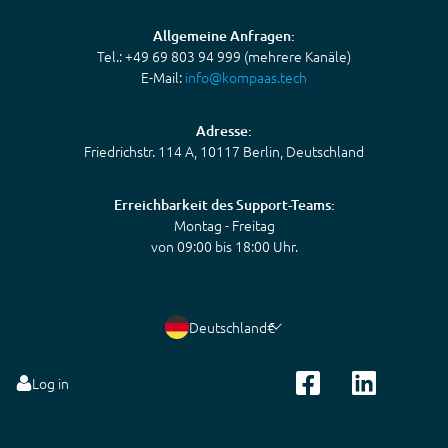
Allgemeine Anfragen:
Tel.: +49 69 803 94 999 (mehrere Kanäle)
E-Mail:
info@kompaas.tech
Adresse:
Friedrichstr. 114 A, 10117 Berlin, Deutschland
Erreichbarkeit des Support-Teams:
Montag - Freitag
von 09:00 bis 18:00 Uhr.
Deutschland
€
Log in