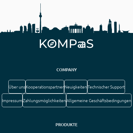
COMPANY
Über uns
Kooperationspartner
Neuigkeiten
Technischer Support
Impressum
Zahlungsmöglichkeiten
Allgemeine Geschäftsbedingungen
PRODUKTE