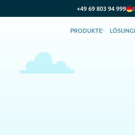
+49 69 803 94 999
PRODUKTE
LÖSUNG