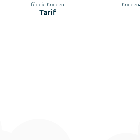
für die Kunden
Kundena
Tarif