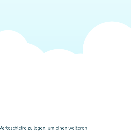
 Warteschleife zu legen, um einen weiteren