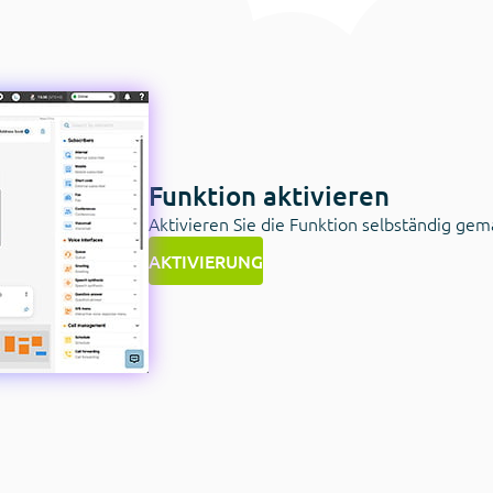
Funktion aktivieren
Aktivieren Sie die Funktion selbständig ge
AKTIVIERUNG