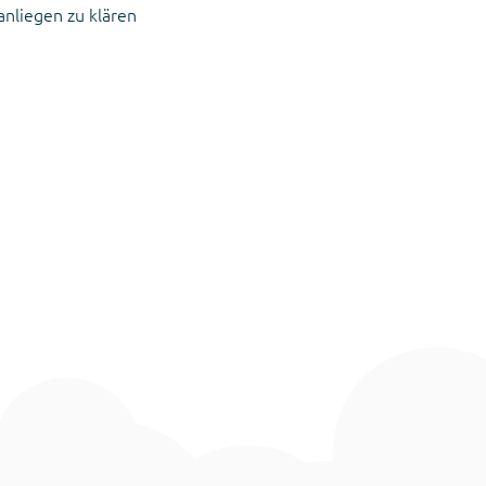
nliegen zu klären