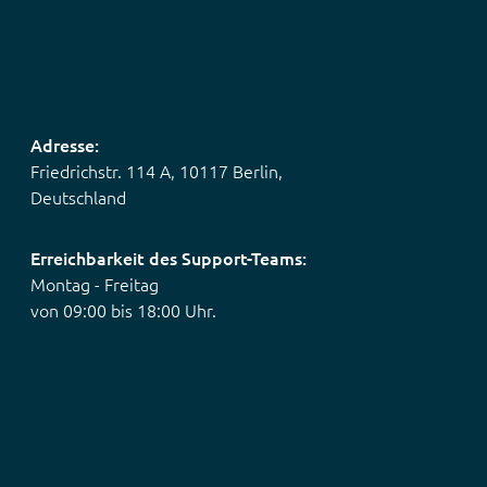
Adresse:
Friedrichstr. 114 A, 10117 Berlin,
Deutschland
Erreichbarkeit des Support-Teams:
Montag - Freitag
von 09:00 bis 18:00 Uhr.