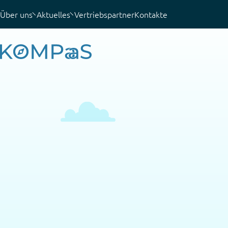
Über uns
Aktuelles
Vertriebspartner
Kontakte