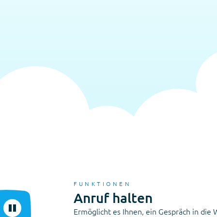
FUNKTIONEN
Anruf halten
Ermöglicht es Ihnen, ein Gespräch in die