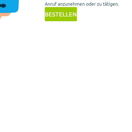
Anruf anzunehmen oder zu tätigen.
BESTELLEN