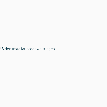
mäß den Installationsanweisungen.