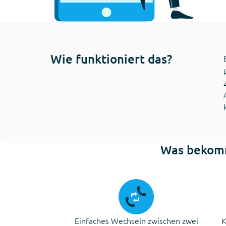
Wie funktioniert das?
Was bekomm
Einfaches Wechseln zwischen zwei
K