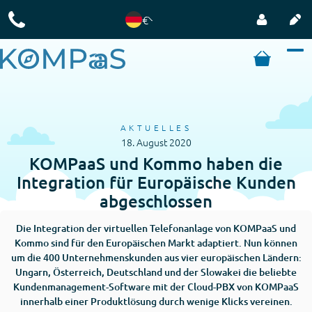
€
AKTUELLES
18. August 2020
KOMPaaS und Kommo haben die
Integration für Europäische Kunden
abgeschlossen
Die Integration der virtuellen Telefonanlage von KOMPaaS und
Kommo sind für den Europäischen Markt adaptiert. Nun können
um die 400 Unternehmenskunden aus vier europäischen Ländern:
Ungarn, Österreich, Deutschland und der Slowakei die beliebte
Kundenmanagement-Software mit der Cloud-PBX von KOMPaaS
innerhalb einer Produktlösung durch wenige Klicks vereinen.