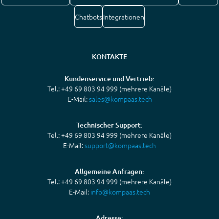
Chatbots
Integrationen
KONTAKTE
Kundenservice und Vertrieb:
Tel.: +49 69 803 94 999 (mehrere Kanäle)
E-Mail:
sales@kompaas.tech
Technischer Support:
Tel.: +49 69 803 94 999 (mehrere Kanäle)
E-Mail:
support@kompaas.tech
Allgemeine Anfragen:
Tel.: +49 69 803 94 999 (mehrere Kanäle)
E-Mail:
info@kompaas.tech
Adresse: