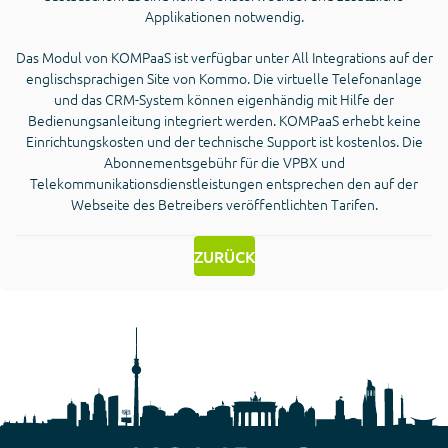
Applikationen notwendig.
Das Modul von KOMPaaS ist verfügbar unter All Integrations auf der
englischsprachigen Site von Kommo. Die virtuelle Telefonanlage
und das CRM-System können eigenhändig mit Hilfe der
Bedienungsanleitung integriert werden. KOMPaaS erhebt keine
Einrichtungskosten und der technische Support ist kostenlos. Die
Abonnementsgebühr für die VPBX und
Telekommunikationsdienstleistungen entsprechen den auf der
Webseite des Betreibers veröffentlichten Tarifen.
ZURÜCK